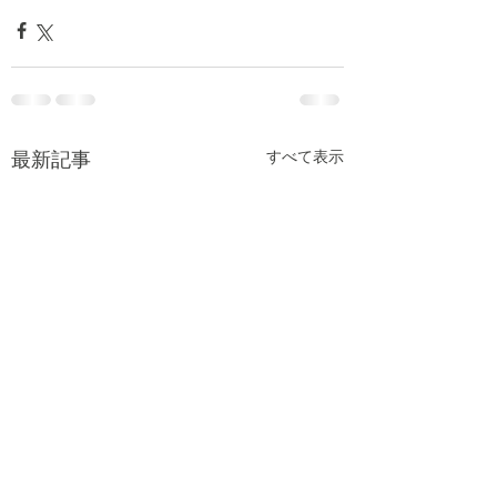
最新記事
すべて表示