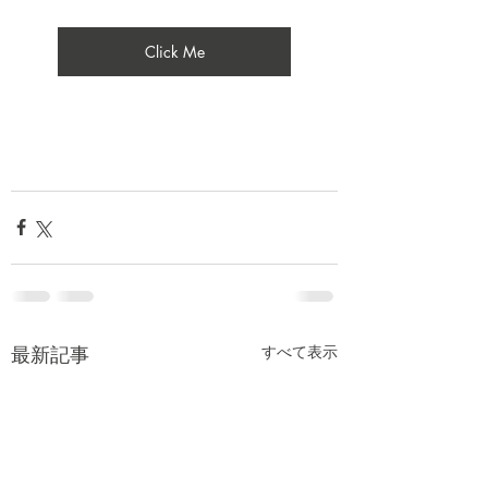
Click Me
最新記事
すべて表示